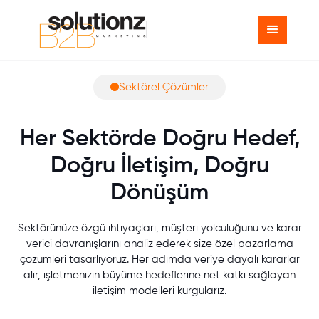
Sektörel Çözümler
Her Sektörde Doğru Hedef,
Doğru İletişim, Doğru
Dönüşüm
Sektörünüze özgü ihtiyaçları, müşteri yolculuğunu ve karar
verici davranışlarını analiz ederek size özel pazarlama
çözümleri tasarlıyoruz. Her adımda veriye dayalı kararlar
alır, işletmenizin büyüme hedeflerine net katkı sağlayan
iletişim modelleri kurgularız.