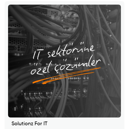
Solutionz For IT