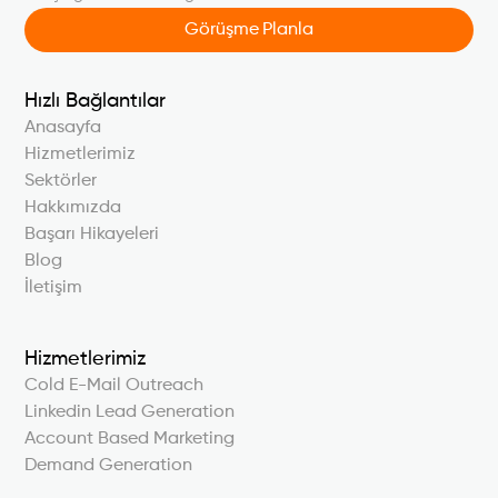
Görüşme Planla
Hızlı Bağlantılar
Anasayfa
Hizmetlerimiz
Sektörler
Hakkımızda
Başarı Hikayeleri
Blog
İletişim
Hizmetlerimiz
Cold E-Mail Outreach
Linkedin Lead Generation
Account Based Marketing
Demand Generation